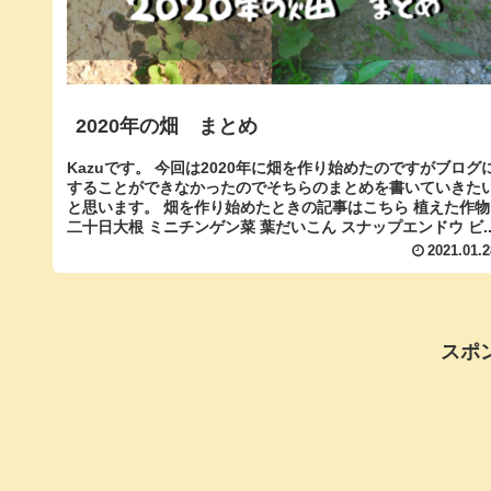
2020年の畑 まとめ
Kazuです。 今回は2020年に畑を作り始めたのですがブログ
することができなかったのでそちらのまとめを書いていきた
と思います。 畑を作り始めたときの記事はこちら 植えた作物
二十日大根 ミニチンゲン菜 葉だいこん スナップエンドウ ビ..
2021.01.2
スポ