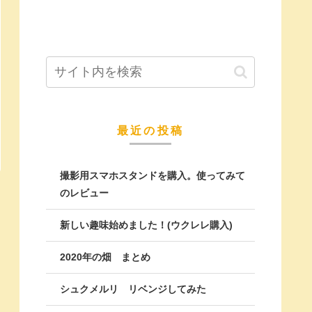
最近の投稿
撮影用スマホスタンドを購入。使ってみて
のレビュー
新しい趣味始めました！(ウクレレ購入)
2020年の畑 まとめ
シュクメルリ リベンジしてみた