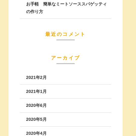
お手軽 簡単なミートソーススパゲッティ
の作り方
最近のコメント
アーカイブ
2021年2月
2021年1月
2020年6月
2020年5月
2020年4月