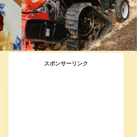
スポンサーリンク