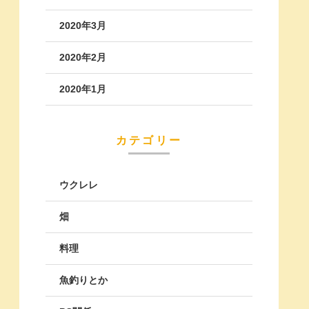
2020年3月
2020年2月
2020年1月
カテゴリー
ウクレレ
畑
料理
魚釣りとか